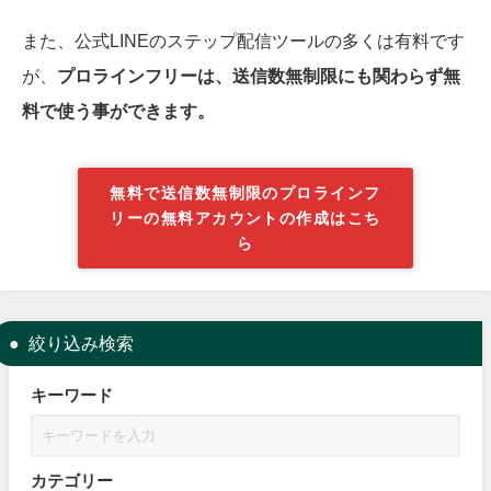
また、公式LINEのステップ配信ツールの多くは有料です
が、
プロラインフリーは、送信数無制限にも関わらず無
料で使う事ができます。
無料で送信数無制限のプロラインフ
リーの無料アカウントの作成はこち
ら
絞り込み検索
キーワード
カテゴリー