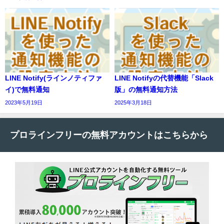
LINE Notify(ラインノティファ
LINE Notifyの代替機能「Slack
イ)で無料通知
版」の無料通知方法
2023年5月19日
2025年3月18日
プロラインフリーの無料アカウントはこちらから