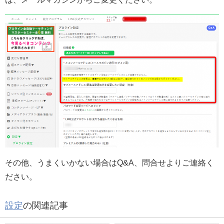
その他、うまくいかない場合はQ&A、問合せよりご連絡く
ださい。
設定
の関連記事