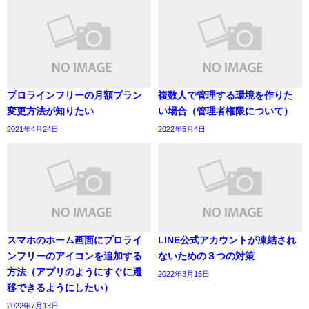
プロラインフリーの月額プラン
複数人で管理する環境を作りた
変更方法が知りたい
い場合（管理者権限について）
2021年4月24日
2022年5月4日
スマホのホーム画面にプロライ
LINE公式アカウントが凍結され
ンフリーのアイコンを追加する
ないための３つの対策
方法（アプリのようにすぐに遷
2022年8月15日
移できるようにしたい）
2022年7月13日