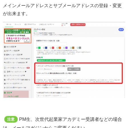
メインメールアドレスとサブメールアドレスの登録・変更
が出来ます。
PM生、次世代起業家アカデミー受講者などの場合
注意
は、メールマガジンからご変更ください。