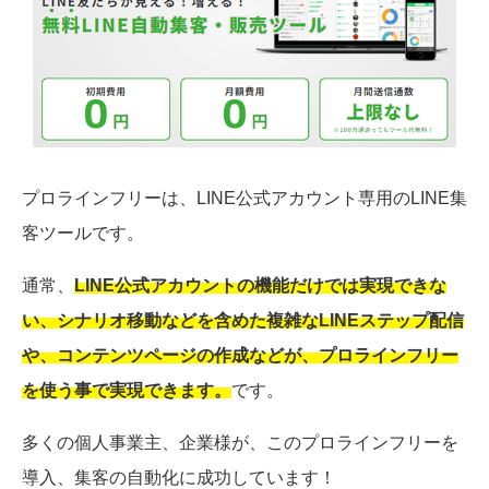
プロラインフリーは、LINE公式アカウント専用のLINE集
客ツールです。
通常、
LINE公式アカウントの機能だけでは実現できな
い、シナリオ移動などを含めた複雑なLINEステップ配信
や、コンテンツページの作成などが、プロラインフリー
を使う事で実現できます。
です。
多くの個人事業主、企業様が、このプロラインフリーを
導入、集客の自動化に成功しています！