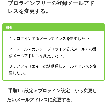
プロラインフリーの登録メールアド
レスを変更する。
概要
１．ログインするメールアドレスを変更したい。
２．メールマガジン（プロライン公式メール）の受
信メールアドレスを変更したい。
３．アフィリエイトの活動通知メールアドレスを変
更したい。
手順1：設定＞プロライン設定 から変更し
たいメールアドレスに変更する。