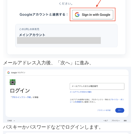
メールアドレス入力後、「次へ」に進み、
パスキーかパスワードなどでログインします。