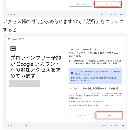
アクセス権の付与が求められますので「続行」をクリック
すると、