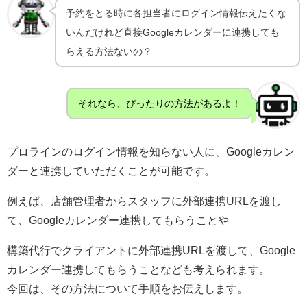
予約をとる時に各担当者にログイン情報伝えたくな
いんだけれど直接Googleカレンダーに連携しても
らえる方法ないの？
それなら、ぴったりの方法があるよ！
プロラインのログイン情報を知らない人に、Googleカレン
ダーと連携していただくことが可能です。
例えば、店舗管理者からスタッフに外部連携URLを渡し
て、Googleカレンダー連携してもらうことや
構築代行でクライアントに外部連携URLを渡して、Google
カレンダー連携してもらうことなども考えられます。
今回は、その方法について手順をお伝えします。