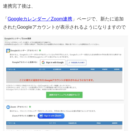
連携完了後は、
「
Googleカレンダー／Zoom連携
」ページで、新たに追加
されたGoogleアカウントが表示されるようになりますので