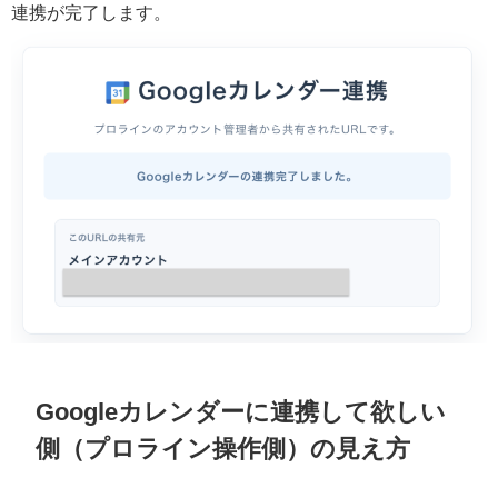
連携が完了します。
Googleカレンダーに連携して欲しい
側（プロライン操作側）の見え方