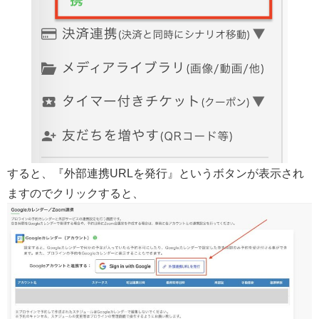
すると、『
外部連携URLを発行
』というボタンが表示され
ますのでクリックすると、