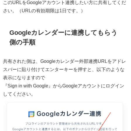
このURLをGoogleアカウント連携したい方に共有してくだ
さい。（URLの有効期限は1日です。）
Googleカレンダーに連携してもらう
側の手順
共有された側は、Googleカレンダー外部連携URLをアドレ
スバーに貼り付けてエンターキーを押すと、以下のような
表示になりますので
『Sign in with Google』からGoogleアカウントにログイン
してください。