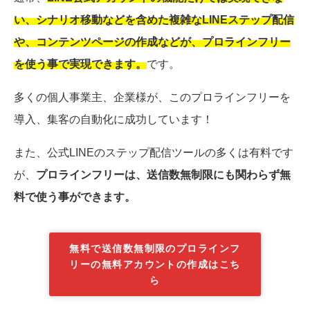
い、シナリオ移動などを含めた複雑なLINEステップ配信
や、コンテンツページの作成などが、プロラインフリー
を使う事で実現できます。
です。
多くの個人事業主、企業様が、このプロラインフリーを
導入、集客の自動化に成功しています！
また、公式LINEのステップ配信ツールの多くは有料です
が、
プロラインフリーは、送信数無制限にも関わらず無
料で使う事ができます。
無料で送信数無制限のプロラインフ
リーの無料アカウントの作成はこち
ら