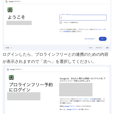
ログインしたら、プロラインフリーとの連携のための内容
が表示されますので「次へ」を選択してください。