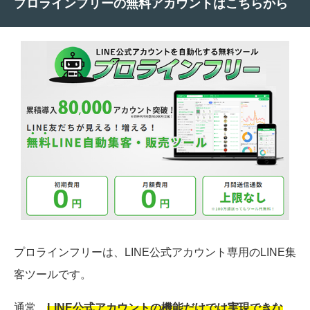
プロラインフリーの無料アカウントはこちらから
プロラインフリーは、LINE公式アカウント専用のLINE集
客ツールです。
通常、
LINE公式アカウントの機能だけでは実現できな