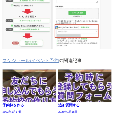
スケジュール/イベント予約
の関連記事
予約枠を作る
追加質問する
2023年1月17日
2023年1月18日