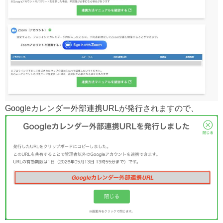
Googleカレンダー外部連携URLが発行されますので、