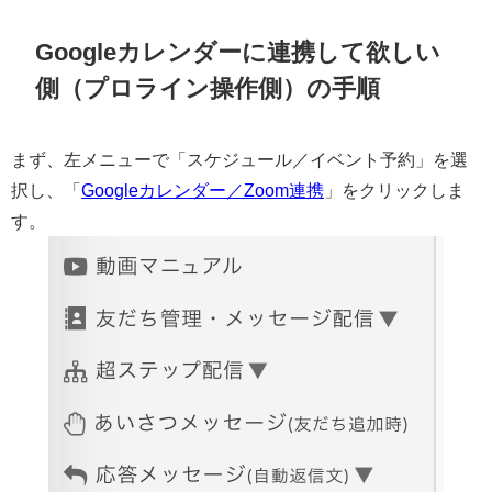
Googleカレンダーに連携して欲しい
側（プロライン操作側）の手順
まず、左メニューで「スケジュール／イベント予約」を選
択し、「
Googleカレンダー／Zoom連携
」をクリックしま
す。