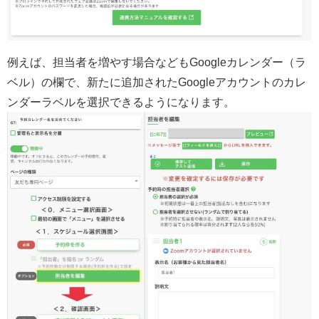
例えば、担当者を増やす場合などもGoogleカレンダー（ラ
ベル）の欄で、新たに追加されたGoogleアカウントのカレ
ンダーラベルを選択できるようになります。