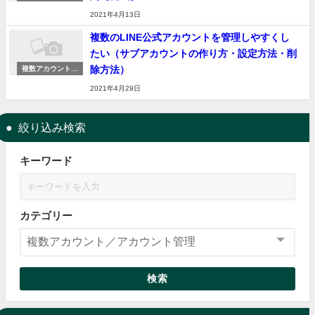
アカウント管理
2021年4月13日
複数のLINE公式アカウントを管理しやすくし
たい（サブアカウントの作り方・設定方法・削
除方法）
複数アカウント／
アカウント管理
2021年4月29日
絞り込み検索
キーワード
カテゴリー
検索