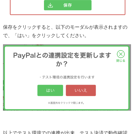
保存をクリックすると、以下のモーダルが表示されますの
で、「はい」をクリックしてください。
以上でテスト環境での連携が出来、テスト決済で動作確認