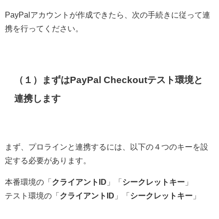
PayPalアカウントが作成できたら、次の手続きに従って連
携を行ってください。
（１）まずはPayPal Checkoutテスト環境と
連携します
まず、プロラインと連携するには、以下の４つのキーを設
定する必要があります。
本番環境の「
クライアントID
」「
シークレットキー
」
テスト環境の「
クライアントID
」「
シークレットキー
」