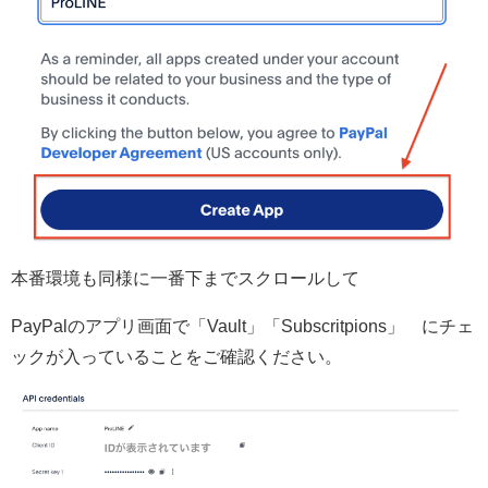
本番環境も同様に一番下までスクロールして
PayPalのアプリ画面で「Vault」「Subscritpions」 にチェ
ックが入っていることをご確認ください。