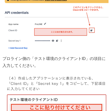
プロライン側の「テスト環境のクライアントID」の項目に
入力してください。