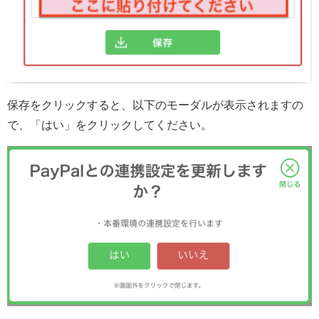
保存をクリックすると、以下のモーダルが表示されますの
で、「はい」をクリックしてください。