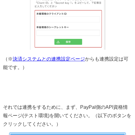
（※
決済システムとの連携設定ページ
からも連携設定は可
能です。）
それでは連携をするために、まず、PayPal側のAPI資格情
報ページ(テスト環境)を開いてください。（以下のボタンを
クリックしてください。）