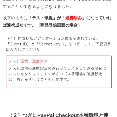
することができるようになりました。
以下のように
「テスト環境」が「
連携済み
」になっていれ
ば連携成功です。（商品登録画面の場合）
（２）つぎにPayPal Checkout本番環境と連