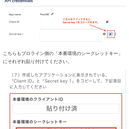
こちらもプロライン側の「本番環境のシークレットキー」
にそれぞれ貼り付けてください。