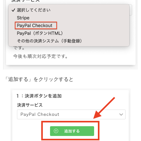
「追加する」をクリックすると