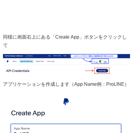
同様に画面右上にある「Create App」ボタンをクリックし
て
アプリケーションを作成します（App Name例：ProLINE）