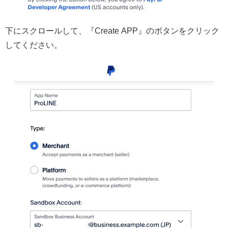
下にスクロールして、『Create APP』のボタンをクリック
してください。