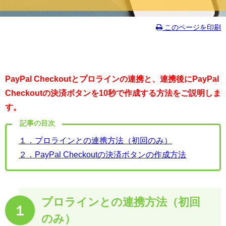
このページを印刷
PayPal Checkoutとプロラインの連携と、連携後にPayPal
Checkoutの決済ボタンを10秒で作成する方法をご説明しま
す。
記事の目次
１．プロラインとの連携方法
（初回のみ）
２．PayPal Checkoutの決済ボタンの作成方法
プロラインとの連携方法（初回
１
のみ）