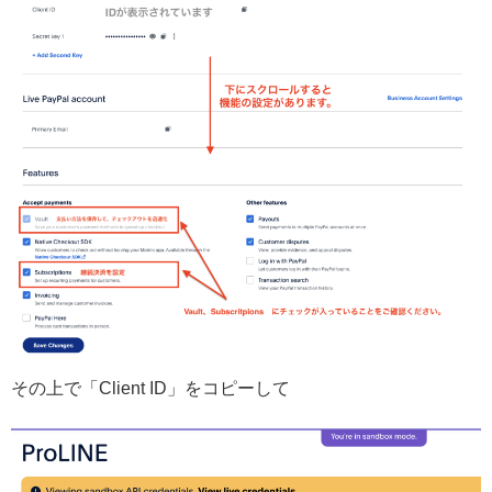
その上で「Client ID」をコピーして