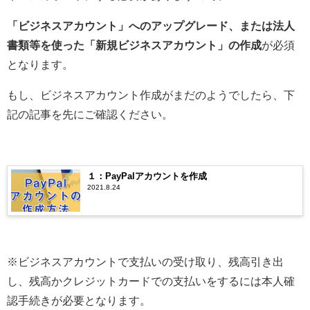
「ビジネスアカウント」へのアップグレード、または法人
書類等を使った「新規ビジネスアカウント」の作成
が必須
となります。
もし、ビジネスアカウント作成がまだのようでしたら、下
記の記事を先にご確認ください。
１：PayPalアカウントを作成
2021.8.24
※ビジネスアカウントで支払いの受け取り、残高引き出
し、残高かクレジットカードでの支払いをするには本人確
認手続きが必要となります。