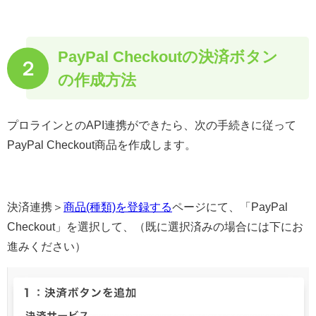
PayPal Checkoutの決済ボタン
２
の作成方法
プロラインとのAPI連携ができたら、次の手続きに従って
PayPal Checkout商品を作成します。
決済連携＞
商品(種類)を登録する
ページにて、「PayPal
Checkout」を選択して、（既に選択済みの場合には下にお
進みください）