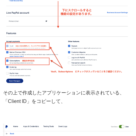
その上で作成したアプリケーションに表示されている、
「Client ID」をコピーして、