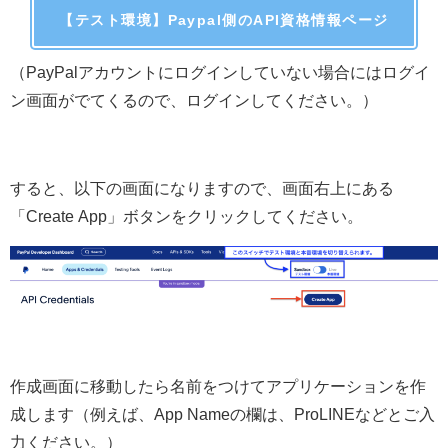
【テスト環境】Paypal側の
API資格情報
ページ
（PayPalアカウントにログインしていない場合にはログイ
ン画面がでてくるので、ログインしてください。）
すると、以下の画面になりますので、画面右上にある
「Create App」ボタンをクリックしてください。
作成画面に移動したら名前をつけてアプリケーションを作
成します（例えば、App Nameの欄は、ProLINEなどとご入
力ください。）