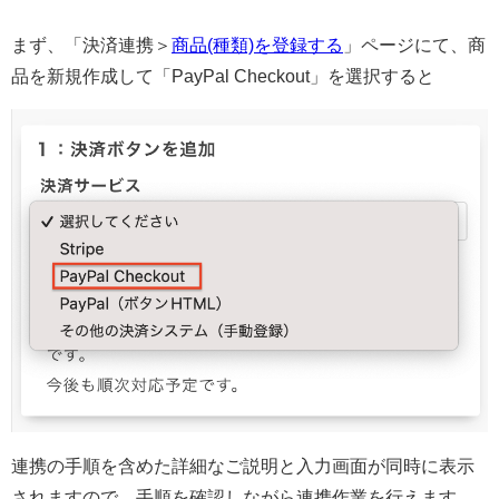
まず、「決済連携＞
商品(種類)を登録する
」ページにて、商
品を新規作成して「PayPal Checkout」を選択すると
連携の手順を含めた詳細なご説明と入力画面が同時に表示
されますので、手順を確認しながら連携作業を行えます。