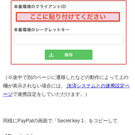
（※途中で別のページに遷移したなどの動作によって上の
欄が表示されない場合には、
決済システムとの連携設定ペ
ージ
で連携設定をしていただけます。）
同様にPayPalの画面で「Secret key 1」をコピーして