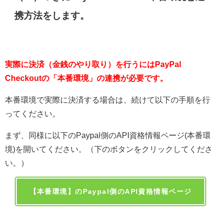
携方法をします。
実際に決済（金銭のやり取り）を行うにはPayPal
Checkoutの「本番環境」の連携が必要です。
本番環境で実際に決済する場合は、続けて以下の手順を行
ってください。
まず、同様に以下のPaypal側のAPI資格情報ページ(本番環
境)を開いてください。（下のボタンをクリックしてくださ
い。）
【本番環境】のPaypal側のAPI資格情報ページ