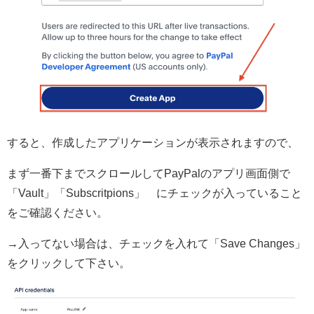
すると、作成したアプリケーションが表示されますので、
まず一番下までスクロールして
PayPalのアプリ画面側で
「Vault」「Subscritpions」 にチェックが入っていること
をご確認ください。
→入ってない場合は、チェックを入れて「Save Changes」
をクリックして下さい。