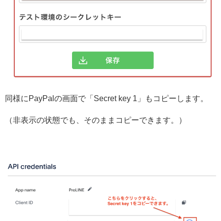
同様にPayPalの画面で「Secret key 1」もコピーします。
（非表示の状態でも、そのままコピーできます。）