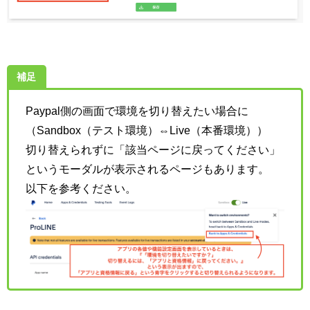
補足
Paypal側の画面で環境を切り替えたい場合に
（Sandbox（テスト環境）⇔Live（本番環境））
切り替えられずに「該当ページに戻ってください」
というモーダルが表示されるページもあります。
以下を参考ください。