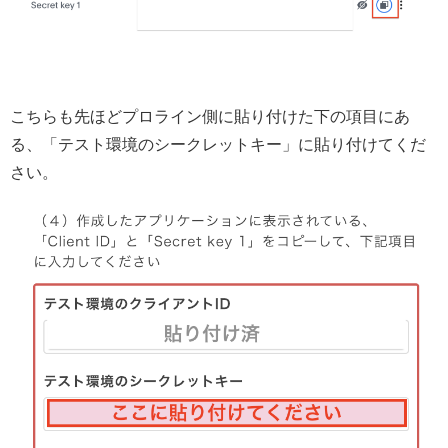
こちらも先ほどプロライン側に貼り付けた下の項目にあ
る、「テスト環境のシークレットキー」に貼り付けてくだ
さい。