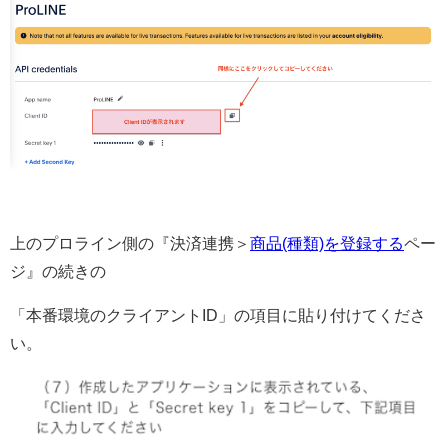
上のプロライン側の『決済連携＞
商品(種類)を登録する
ペー
ジ』の続きの
「本番環境のクライアントID」の項目に貼り付けてくださ
い。