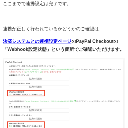
ここまでで連携設定は完了です。
連携が正しく行われているかどうかのご確認は、
決済システムとの連携設定ページ
のPayPal Checkoutの
「Webhook設定状態」という箇所でご確認いただけます。