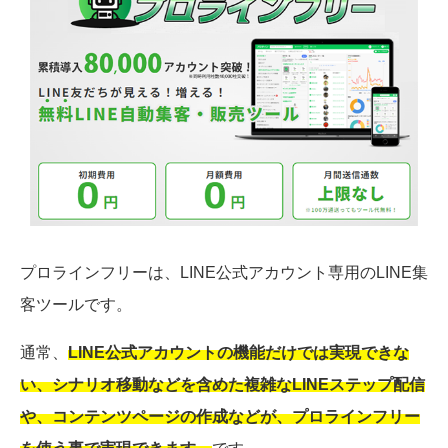
プロラインフリーは、LINE公式アカウント専用のLINE集
客ツールです。
通常、
LINE公式アカウントの機能だけでは実現できな
い、シナリオ移動などを含めた複雑なLINEステップ配信
や、コンテンツページの作成などが、プロラインフリー
を使う事で実現できます。
です。