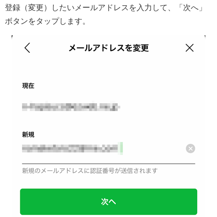
登録（変更）したいメールアドレスを入力して、「次へ」
ボタンをタップします。