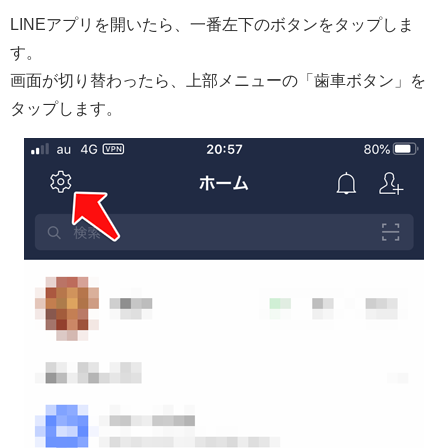
LINEアプリを開いたら、一番左下のボタンをタップしま
す。
画面が切り替わったら、上部メニューの「歯車ボタン」を
タップします。