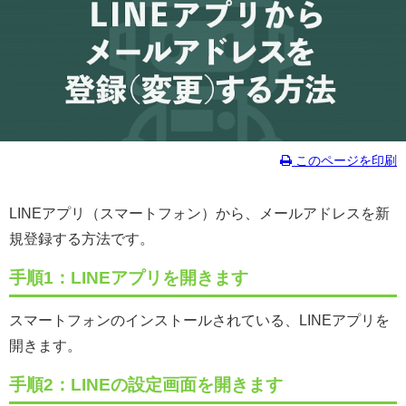
このページを印刷
LINEアプリ（スマートフォン）から、メールアドレスを新
規登録する方法です。
手順1：LINEアプリを開きます
スマートフォンのインストールされている、LINEアプリを
開きます。
手順2：LINEの設定画面を開きます