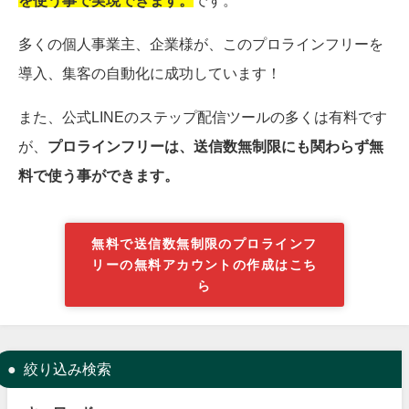
多くの個人事業主、企業様が、このプロラインフリーを
導入、集客の自動化に成功しています！
また、公式LINEのステップ配信ツールの多くは有料です
が、
プロラインフリーは、送信数無制限にも関わらず無
料で使う事ができます。
無料で送信数無制限のプロラインフ
リーの無料アカウントの作成はこち
ら
絞り込み検索