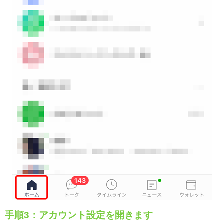
手順3：アカウント設定を開きます