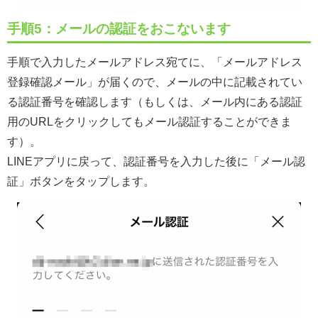
手順5：メールの認証をおこないます
手順で入力したメールアドレス宛てに、「メールアドレス
登録確認メール」が届くので、メールの中に記載されてい
る認証番号を確認します（もしくは、メール内にある認証
用のURLをクリックしてもメール認証することができま
す）。
LINEアプリに戻って、認証番号を入力した後に「メール認
証」ボタンをタップします。