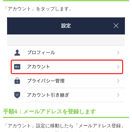
「アカウント」をタップします。
手順4：メールアドレスを登録します
「アカウント」設定に移動したら「メールアドレス登録」