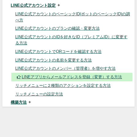
LINE公式アカウント設定
LINE公式アカウントのベーシックID(ボットのベーシックID)の調
べ方
LINE公式アカウントのプランの確認・変更方法
LINE公式アカウントのIDを好きなID（プレミアムID）に変更す
る方法
LINE公式アカウントでQRコードを確認する方法
LINE公式アカウントの名前を変更する方法
LINE公式アカウントのメンバー（管理者）を増やす方法
LINEアプリからメールアドレスを登録（変更）する方法
リッチメニューに２種類のアクションを設定する方法
リッチメニューの設定方法
構築方法