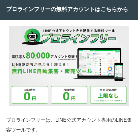
プロラインフリーの無料アカウントはこちらから
プロラインフリーは、LINE公式アカウント専用のLINE集
客ツールです。