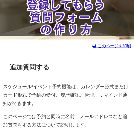
このページを印刷
追加質問する
スケジュール/イベント予約機能は、カレンダー形式または
カード形式で予約の受付、履歴確認、管理、リマインド通
知ができます。
このページでは予約と同時に名前、メールアドレスなど追
加質問をする方法について説明します。