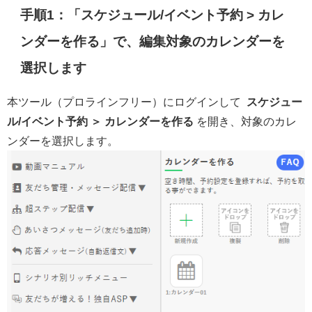
手順1：「スケジュール/イベント予約 > カレ
ンダーを作る」で、編集対象のカレンダーを
選択します
本ツール（プロラインフリー）にログインして
スケジュー
ル/イベント予約 ＞ カレンダーを作る
を開き、対象のカレ
ンダーを選択します。