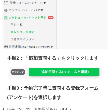
手順2：「追加質問する」をクリックします
手順3：予約完了時に質問する登録フォーム
(アンケート)を選択します
初期値はなしで、追加質問を行いません。