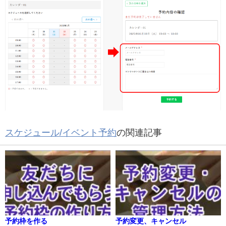
スケジュール/イベント予約
の関連記事
予約枠を作る
予約変更、キャンセル