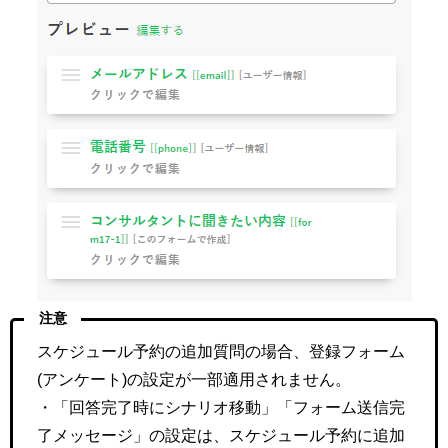
注意
スケジュール予約の追加質問の場合、登録フォーム
(アンケート)の設定が一部適用されません。
・「回答完了時にシナリオ移動」「フォーム送信完
了メッセージ」の設定は、スケジュール予約に追加