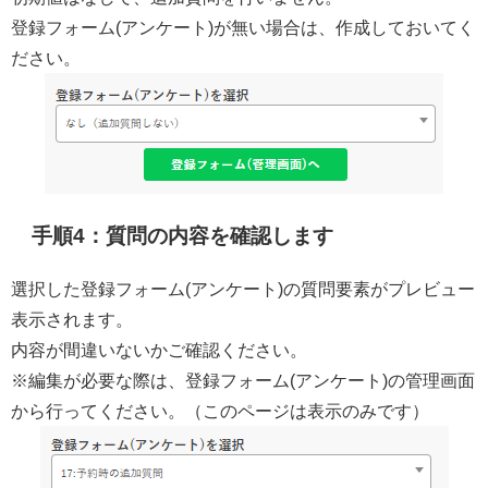
登録フォーム(アンケート)が無い場合は、作成しておいてく
ださい。
手順4：質問の内容を確認します
選択した登録フォーム(アンケート)の質問要素がプレビュー
表示されます。
内容が間違いないかご確認ください。
※編集が必要な際は、登録フォーム(アンケート)の管理画面
から行ってください。（このページは表示のみです）