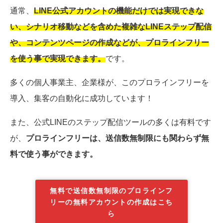
通常、
LINE公式アカウントの機能だけでは実現できな
い、シナリオ移動などを含めた複雑なLINEステップ配信
や、コンテンツページの作成などが、プロラインフリー
を使う事で実現できます。
です。
多くの個人事業主、企業様が、このプロラインフリーを
導入、集客の自動化に成功しています！
また、公式LINEのステップ配信ツールの多くは有料です
が、
プロラインフリーは、送信数無制限にも関わらず無
料で使う事ができます。
無料で送信数無制限のプロラインフ
リーの無料アカウントの作成はこち
ら