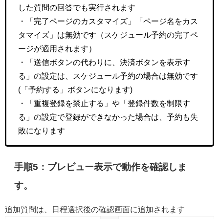
した質問の回答でも実行されます
・「完了ページのカスタマイズ」「ページ名をカス
タマイズ」は無効です（スケジュール予約の完了ペ
ージが適用されます）
・「送信ボタンの代わりに、決済ボタンを表示す
る」の設定は、スケジュール予約の場合は無効です
(「予約する」ボタンになります)
・「重複登録を禁止する」や「登録件数を制限す
る」の設定で登録ができなかった場合は、予約も失
敗になります
手順5：プレビュー表示で動作を確認しま
す。
追加質問は、日程選択後の確認画面に追加されます