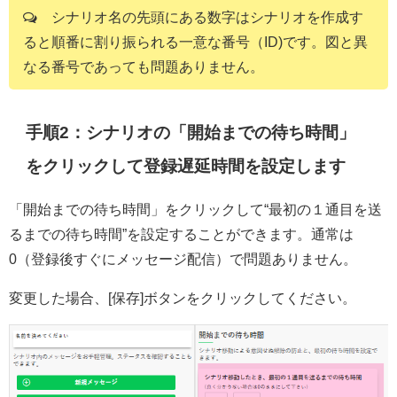
シナリオ名の先頭にある数字はシナリオを作成す
ると順番に割り振られる一意な番号（ID)です。図と異
なる番号であっても問題ありません。
手順2：シナリオの「開始までの待ち時間」
をクリックして登録遅延時間を設定します
「開始までの待ち時間」をクリックして“最初の１通目を送
るまでの待ち時間”を設定することができます。通常は
0（登録後すぐにメッセージ配信）で問題ありません。
変更した場合、[保存]ボタンをクリックしてください。