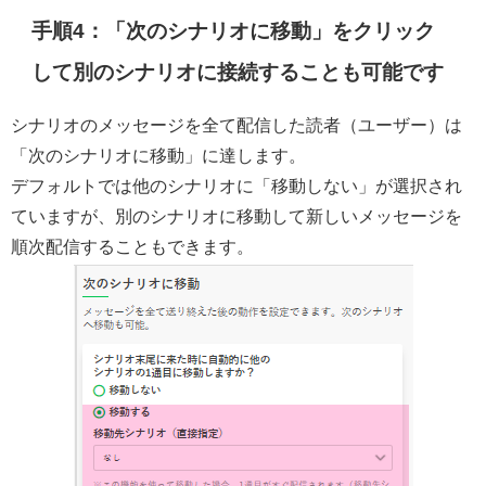
手順4：「次のシナリオに移動」をクリック
して別のシナリオに接続することも可能です
シナリオのメッセージを全て配信した読者（ユーザー）は
「次のシナリオに移動」に達します。
デフォルトでは他のシナリオに「移動しない」が選択され
ていますが、別のシナリオに移動して新しいメッセージを
順次配信することもできます。