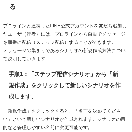
る
プロラインと連携したLINE公式アカウントを友だち追加し
たユーザ（読者）には、プロラインから自動でメッセージ
を順番に配信（ステップ配信）することができます。
メッセージの集まりであるシナリオの新規作成方法につい
て説明していきます。
手順1：「ステップ配信シナリオ」から「新
規作成」をクリックして新しいシナリオを作
成します。
「新規作成」をクリックすると、「名前を決めてくださ
い」という新しいシナリオが作成されます。シナリオの目
的など管理しやすい名前に変更可能です。