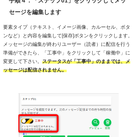
手順４：「ステップ01」をクリックしてメッ
セージを編集します
要素タイプ（テキスト、イメージ画像、カルーセル、ボタ
ンなど）と内容を編集して[保存]ボタンをクリックします。
メッセージの編集が終わりユーザー（読者）に配信を行う
準備ができたら、「工事中」をクリックして「稼働中」に
変更して下さい。
ステータスが「工事中」のままでは、メ
ッセージは配信されません。