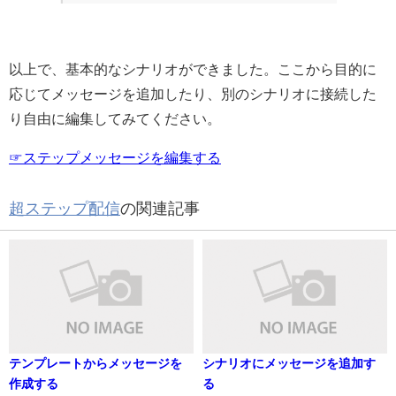
以上で、基本的なシナリオができました。ここから目的に
応じてメッセージを追加したり、別のシナリオに接続した
り自由に編集してみてください。
☞ステップメッセージを編集する
超ステップ配信
の関連記事
テンプレートからメッセージを
シナリオにメッセージを追加す
作成する
る