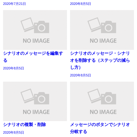
2020年7月21日
2020年8月5日
シナリオのメッセージを編集す
シナリオのメッセージ・シナリ
る
オを削除する（ステップの減ら
し方）
2020年8月5日
2020年8月5日
シナリオの複製・削除
メッセージのボタンでシナリオ
分岐する
2020年8月5日