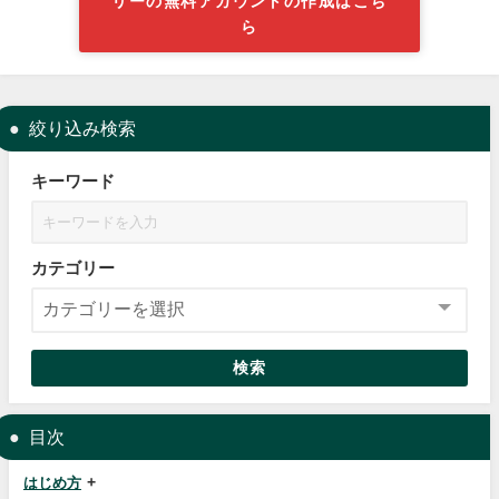
リーの無料アカウントの作成はこち
ら
絞り込み検索
キーワード
カテゴリー
検索
目次
はじめ方