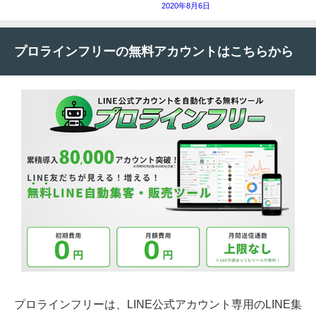
2020年8月6日
プロラインフリーの無料アカウントはこちらから
プロラインフリーは、LINE公式アカウント専用のLINE集