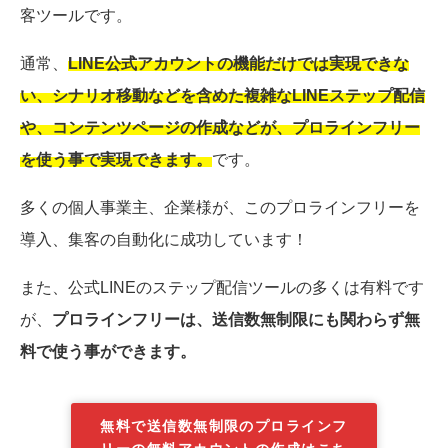
客ツールです。
通常、
LINE公式アカウントの機能だけでは実現できな
い、シナリオ移動などを含めた複雑なLINEステップ配信
や、コンテンツページの作成などが、プロラインフリー
を使う事で実現できます。
です。
多くの個人事業主、企業様が、このプロラインフリーを
導入、集客の自動化に成功しています！
また、公式LINEのステップ配信ツールの多くは有料です
が、
プロラインフリーは、送信数無制限にも関わらず無
料で使う事ができます。
無料で送信数無制限のプロラインフ