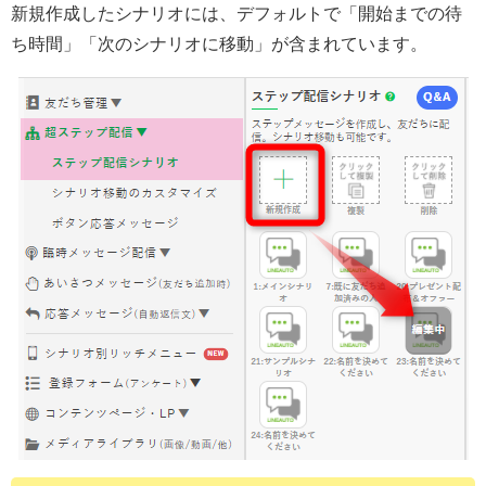
新規作成したシナリオには、デフォルトで「開始までの待
ち時間」「次のシナリオに移動」が含まれています。