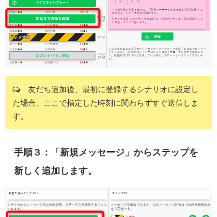
友だち追加後、最初に登録するシナリオに設定し
た場合、ここで指定した時刻に関わらずすぐ送信しま
す。
手順３：「新規メッセージ」からステップを
新しく追加します。