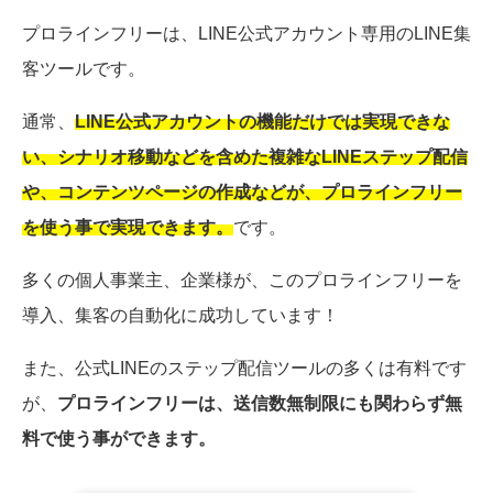
プロラインフリーは、LINE公式アカウント専用のLINE集
客ツールです。
通常、
LINE公式アカウントの機能だけでは実現できな
い、シナリオ移動などを含めた複雑なLINEステップ配信
や、コンテンツページの作成などが、プロラインフリー
を使う事で実現できます。
です。
多くの個人事業主、企業様が、このプロラインフリーを
導入、集客の自動化に成功しています！
また、公式LINEのステップ配信ツールの多くは有料です
が、
プロラインフリーは、送信数無制限にも関わらず無
料で使う事ができます。