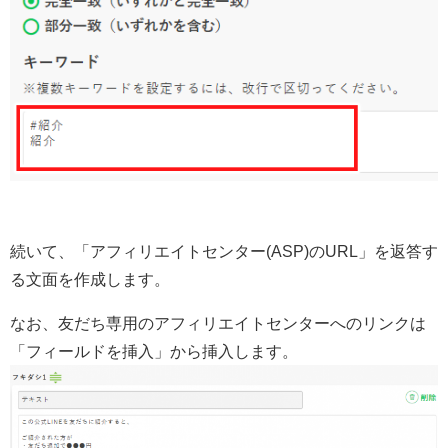
続いて、「アフィリエイトセンター(ASP)のURL」を返答す
る文面を作成します。
なお、友だち専用のアフィリエイトセンターへのリンクは
「フィールドを挿入」から挿入します。