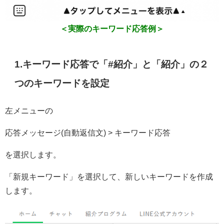
＜実際のキーワード応答例＞
1.キーワード応答で「#紹介」と「紹介」の２
つのキーワードを設定
左メニューの
応答メッセージ(自動返信文) > キーワード応答
を選択します。
「新規キーワード」を選択して、新しいキーワードを作成
します。