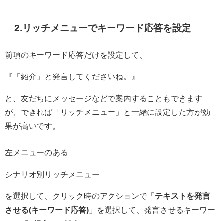
2.リッチメニューでキーワード応答を設定
前項のキーワード応答だけを設定して、
『「紹介」と発言してくださいね。』
と、友だちにメッセージなどで案内することもできます
が、できれば「リッチメニュー」と一緒に設定した方が効
果が高いです。
左メニューのある
シナリオ別リッチメニュー
を選択して、クリック時のアクションで「
テキストを発言
させる(キーワード応答)
」を選択して、発言させるキーワー