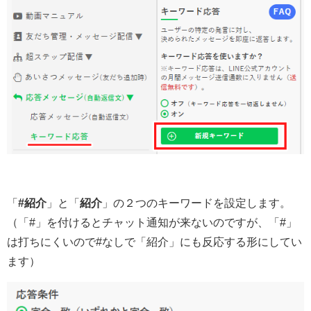
「
#紹介
」と「
紹介
」の２つのキーワードを設定します。
（「#」を付けるとチャット通知が来ないのですが、「#」
は打ちにくいので#なしで「紹介」にも反応する形にしてい
ます）