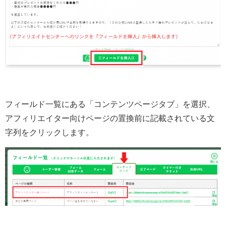
フィールド一覧にある「コンテンツページタブ」を選択、
アフィリエイター向けページの置換前に記載されている文
字列をクリックします。