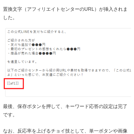
置換文字（アフィリエイトセンターのURL）が挿入されま
した。
最後、保存ボタンを押して、キーワード応答の設定は完了
です。
なお、反応率を上げるチョイ技として、単一ボタンや画像