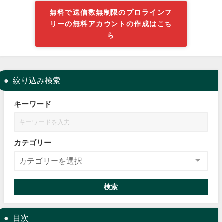
無料で送信数無制限のプロラインフ
リーの無料アカウントの作成はこち
ら
絞り込み検索
キーワード
カテゴリー
検索
目次