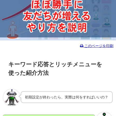
このページを印刷
キーワード応答とリッチメニューを
使った紹介方法
初期設定が終わったら、実際は何をすればいいの？