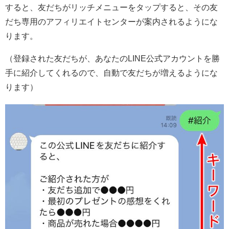
すると、友だちがリッチメニューをタップすると、その友
だち専用のアフィリエイトセンターが案内されるようにな
ります。
（登録された友だちが、あなたのLINE公式アカウントを勝
手に紹介してくれるので、自動で友だちが増えるようにな
ります）