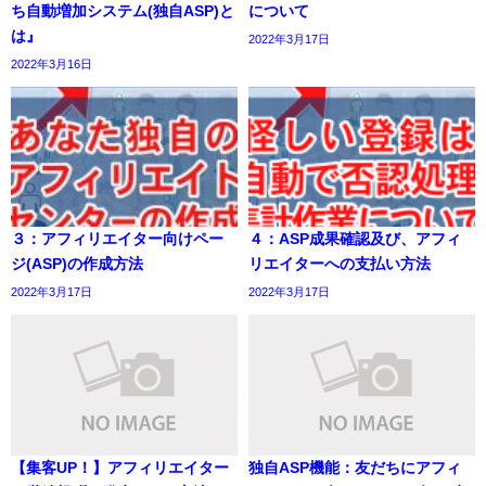
ち自動増加システム(独自ASP)と
について
は』
2022年3月17日
2022年3月16日
３：アフィリエイター向けペー
４：ASP成果確認及び、アフィ
ジ(ASP)の作成方法
リエイターへの支払い方法
2022年3月17日
2022年3月17日
【集客UP！】アフィリエイター
独自ASP機能：友だちにアフィ