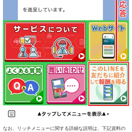
なお、リッチメニューに関する詳細な説明は、下記資料の