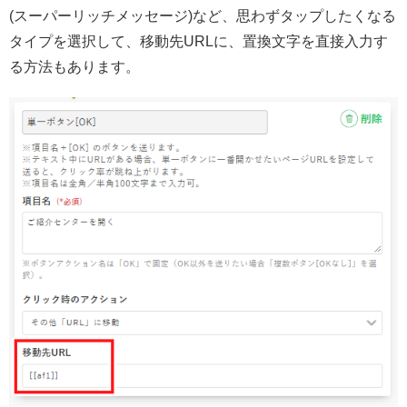
(スーパーリッチメッセージ)など、思わずタップしたくなる
タイプを選択して、移動先URLに、置換文字を直接入力す
る方法もあります。