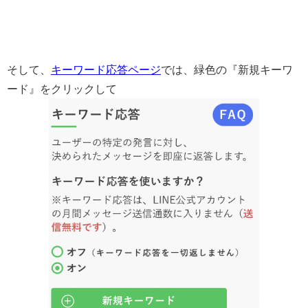
そして、
キーワード応答ページ
では、緑色の『新規キーワ
ード』をクリックして