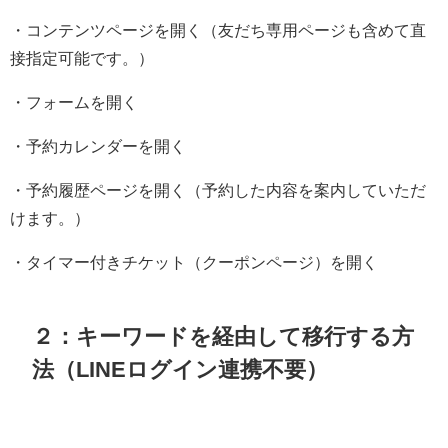
・コンテンツページを開く（友だち専用ページも含めて直
接指定可能です。）
・フォームを開く
・予約カレンダーを開く
・予約履歴ページを開く（予約した内容を案内していただ
けます。）
・タイマー付きチケット（クーポンページ）を開く
２：キーワードを経由して移行する方
法（LINEログイン連携不要）