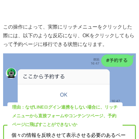
この操作によって、実際にリッチメニューをクリックした
際には、以下のような反応になり、OKをクリックしてもら
って予約ページに移行できる状態になります。
理由：なぜLINEログイン連携をしない場合に、リッチ
メニューから直接フォームやコンテンツページ、予約
ページに飛ばすことができないか
個々の情報を反映させて表示させる必要のあるペー