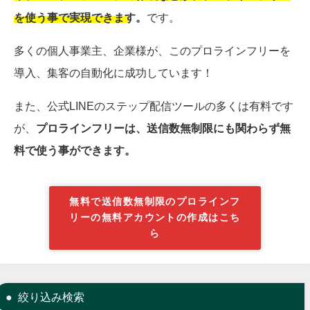
を使う事で実現できます。
です。
多くの個人事業主、企業様が、このプロラインフリーを
導入、集客の自動化に成功しています！
また、公式LINEのステップ配信ツールの多くは有料です
が、
プロラインフリーは、送信数無制限にも関わらず無
料で使う事ができます。
無料で送信数無制限のプロラインフ
リーの無料アカウントの作成はこち
ら
絞り込み検索