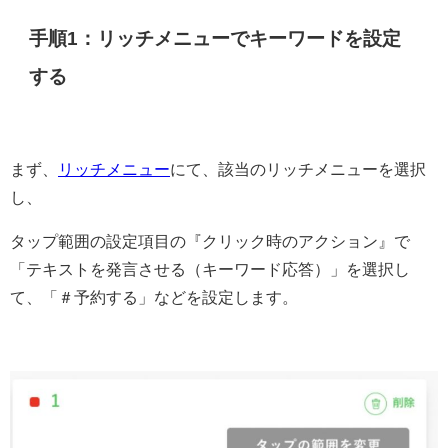
手順1：リッチメニューでキーワードを設定
する
まず、
リッチメニュー
にて、該当のリッチメニューを選択
し、
タップ範囲の設定項目の『クリック時のアクション』で
「テキストを発言させる（キーワード応答）」を選択し
て、「＃予約する」などを設定します。