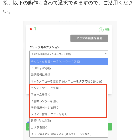
接、以下の動作も含めて選択できますので、ご活用くださ
い。