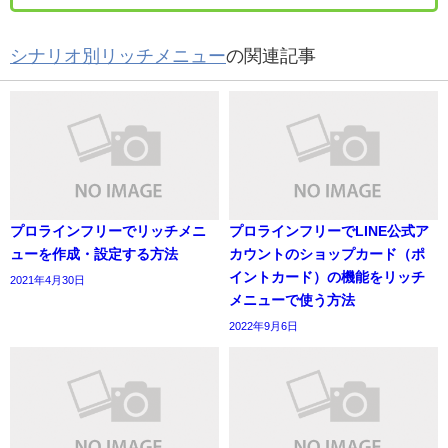
シナリオ別リッチメニュー
の関連記事
プロラインフリーでリッチメニ
プロラインフリーでLINE公式ア
ューを作成・設定する方法
カウントのショップカード（ポ
イントカード）の機能をリッチ
2021年4月30日
メニューで使う方法
2022年9月6日