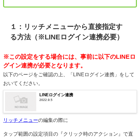
１：リッチメニューから直接指定す
る方法（※LINEログイン連携必要）
※この設定をする場合には、事前に以下のLINEロ
グイン連携が必要となります。
以下のページをご確認の上、「LINEログイン連携」をして
おいてください。
LINEログイン連携
2022.9.5
リッチメニュー
の編集の際に
タップ範囲の設定項目の『クリック時のアクション』で直