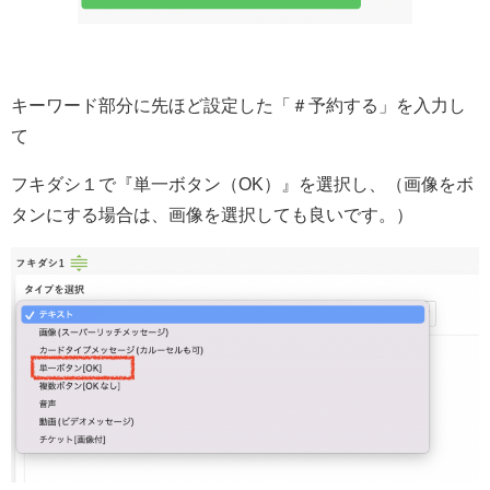
キーワード部分に先ほど設定した「＃予約する」を入力し
て
フキダシ１で『単一ボタン（OK）』を選択し、（画像をボ
タンにする場合は、画像を選択しても良いです。）