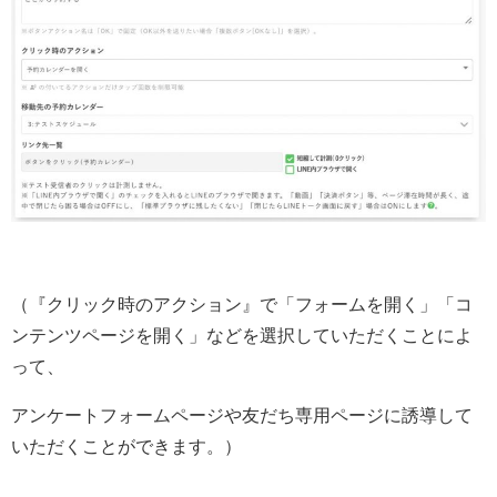
（『クリック時のアクション』で「フォームを開く」「コ
ンテンツページを開く」などを選択していただくことによ
って、
アンケートフォームページや友だち専用ページに誘導して
いただくことができます。）