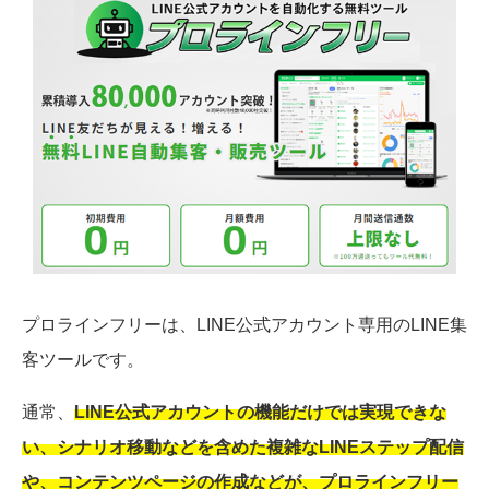
プロラインフリーは、LINE公式アカウント専用のLINE集
客ツールです。
通常、
LINE公式アカウントの機能だけでは実現できな
い、シナリオ移動などを含めた複雑なLINEステップ配信
や、コンテンツページの作成などが、プロラインフリー