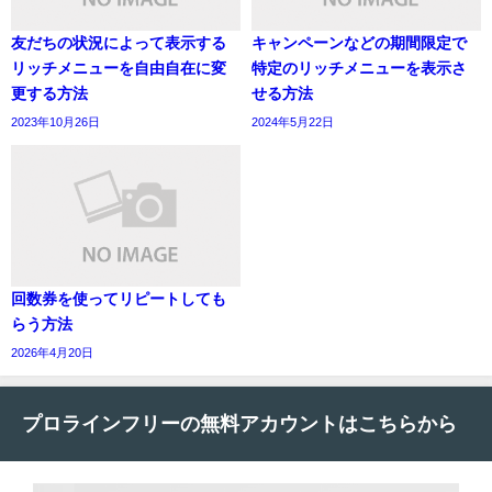
友だちの状況によって表示する
キャンペーンなどの期間限定で
リッチメニューを自由自在に変
特定のリッチメニューを表示さ
更する方法
せる方法
2023年10月26日
2024年5月22日
回数券を使ってリピートしても
らう方法
2026年4月20日
プロラインフリーの無料アカウントはこちらから