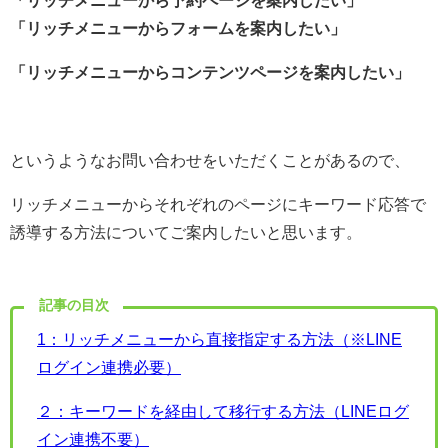
「リッチメニューからフォームを案内したい」
「リッチメニューからコンテンツページを案内したい」
というようなお問い合わせをいただくことがあるので、
リッチメニューからそれぞれのページにキーワード応答で
誘導する方法についてご案内したいと思います。
記事の目次
1：リッチメニューから直接指定する方法（※LINE
ログイン連携必要）
２：キーワードを経由して移行する方法（LINEログ
イン連携不要）