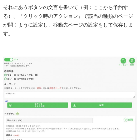
それにあうボタンの文言を書いて（例：ここから予約す
る）、『クリック時のアクション』で該当の種類のページ
が開くように設定し、移動先ページの設定をして保存しま
す。