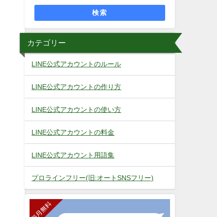
検索
カテゴリー
LINE公式アカウントのルール
LINE公式アカウントの作り方
LINE公式アカウントの使い方
LINE公式アカウントの料金
LINE公式アカウント用語集
プロラインフリー(旧:オートSNSフリー)