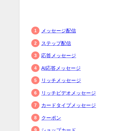
メッセージ配信
ステップ配信
応答メッセージ
AI応答メッセージ
リッチメッセージ
リッチビデオメッセージ
カードタイプメッセージ
クーポン
ショップカード