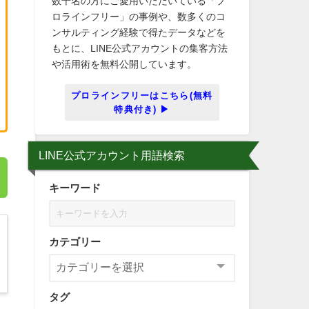
数千名の方にご愛用いただいている「プ
ロラインフリー」の事例や、数多くのコ
ンサルティング経験で得たデータなどを
もとに、LINE公式アカウントの集客方法
や活用術を無料公開しています。
プロラインフリーはこちら(無料
特典付き) ▶
LINE公式アカウント用語検索
キーワード
カテゴリー
タグ