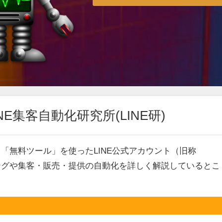
E集客自動化研究所(LINE研)
、「無料ツール」を使ったLINE公式アカウント（旧称
ィングや集客・販売・提供の自動化を詳しく解説しているとこ