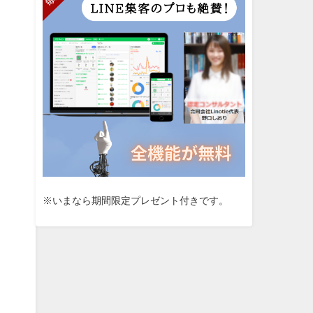
※いまなら期間限定プレゼント付きです。