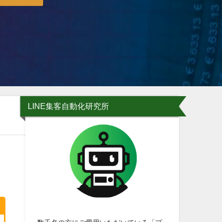
LINE集客自動化研究所