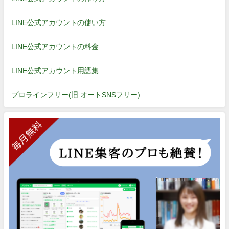
LINE公式アカウントの使い方
LINE公式アカウントの料金
LINE公式アカウント用語集
プロラインフリー(旧:オートSNSフリー)