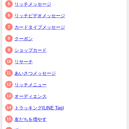
リッチメッセージ
リッチビデオメッセージ
カードタイプメッセージ
クーポン
ショップカード
リサーチ
あいさつメッセージ
リッチメニュー
オーディエンス
トラッキング(LINE Tag)
友だちを増やす