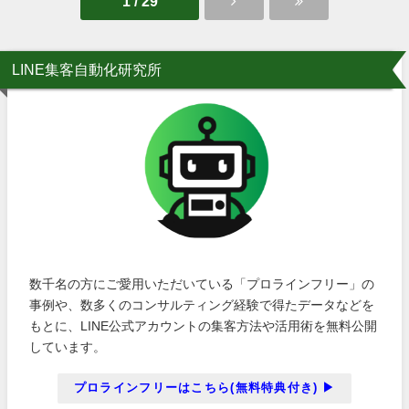
1 / 29
LINE集客自動化研究所
数千名の方にご愛用いただいている「プロラインフリー」の
事例や、数多くのコンサルティング経験で得たデータなどを
もとに、LINE公式アカウントの集客方法や活用術を無料公開
しています。
プロラインフリーはこちら(無料特典付き) ▶