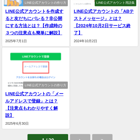
LINE公式アカウントの作り方
LINE公式アカウント用語集
LINE公式アカウントを作成す
LINE公式アカウントの「ABテ
ると友だちにバレる？非公開
ストメッセージ」とは？
にする方法とは？【作成時の
【2024年10月2日サービス終
３つの注意点も簡単に解説】
了】
2025年7月1日
2024年10月2日
LINE公式アカウントの作り方
LINE公式アカウントの「メー
ルアドレスで登録」とは？
【注意点もわかりやすく解
説】
2025年6月30日