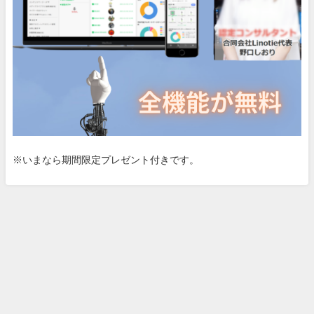
※いまなら期間限定プレゼント付きです。