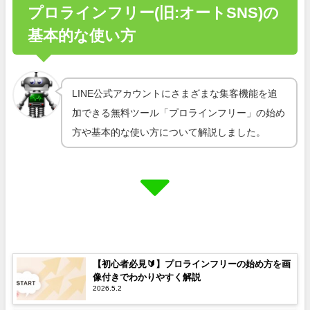
プロラインフリー(旧:オートSNS)の
基本的な使い方
LINE公式アカウントにさまざまな集客機能を追
加できる無料ツール「プロラインフリー」の始め
方や基本的な使い方について解説しました。
【初心者必見🔰】プロラインフリーの始め方を画
像付きでわかりやすく解説
2026.5.2