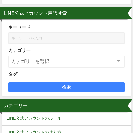
LINE公式アカウント用語検索
キーワード
カテゴリー
タグ
検索
カテゴリー
LINE公式アカウントのルール
LINE公式アカウントの作り方