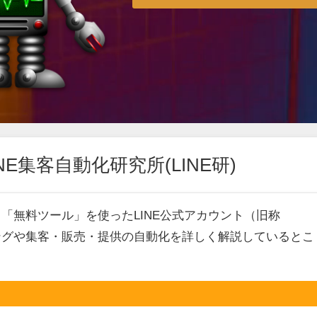
E集客自動化研究所(LINE研)
、「無料ツール」を使ったLINE公式アカウント（旧称
ィングや集客・販売・提供の自動化を詳しく解説しているとこ