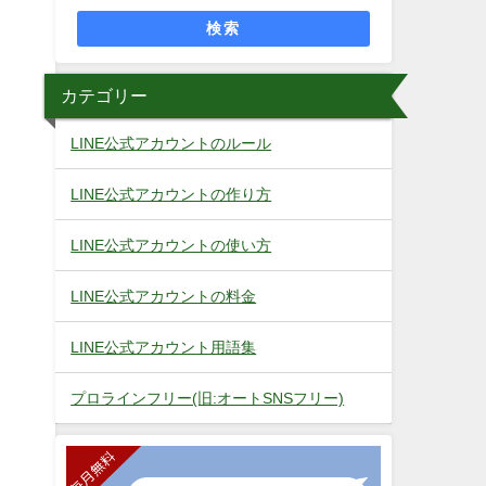
検索
カテゴリー
LINE公式アカウントのルール
LINE公式アカウントの作り方
LINE公式アカウントの使い方
LINE公式アカウントの料金
LINE公式アカウント用語集
プロラインフリー(旧:オートSNSフリー)