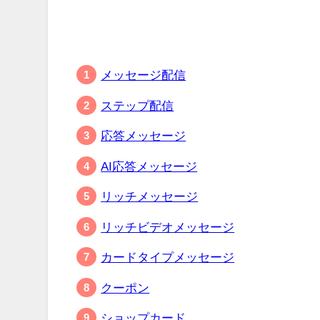
メッセージ配信
ステップ配信
応答メッセージ
AI応答メッセージ
リッチメッセージ
リッチビデオメッセージ
カードタイプメッセージ
クーポン
ショップカード