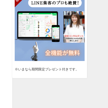
※いまなら期間限定プレゼント付きです。