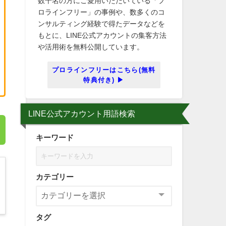
数千名の方にご愛用いただいている「プ
ロラインフリー」の事例や、数多くのコ
ンサルティング経験で得たデータなどを
もとに、LINE公式アカウントの集客方法
や活用術を無料公開しています。
プロラインフリーはこちら(無料
特典付き) ▶
LINE公式アカウント用語検索
キーワード
カテゴリー
タグ