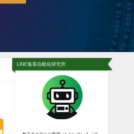
LINE集客自動化研究所