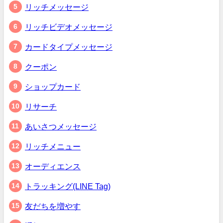
リッチメッセージ
リッチビデオメッセージ
カードタイプメッセージ
クーポン
ショップカード
リサーチ
あいさつメッセージ
リッチメニュー
オーディエンス
トラッキング(LINE Tag)
友だちを増やす