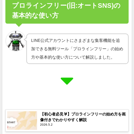
プロラインフリー(旧:オートSNS)の
基本的な使い方
LINE公式アカウントにさまざまな集客機能を追
加できる無料ツール「プロラインフリー」の始め
方や基本的な使い方について解説しました。
【初心者必見🔰】プロラインフリーの始め方を画
像付きでわかりやすく解説
2026.5.2