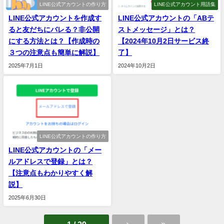
LINE公式アカウントの作り方
LINE公式アカウント用語集
LINE公式アカウントを作成す
LINE公式アカウントの「ABテ
ると友だちにバレる？非公開
ストメッセージ」とは？
にする方法とは？【作成時の
【2024年10月2日サービス終
３つの注意点も簡単に解説】
了】
2025年7月1日
2024年10月2日
LINE公式アカウントの作り方
LINE公式アカウントの「メー
ルアドレスで登録」とは？
【注意点もわかりやすく解
説】
2025年6月30日