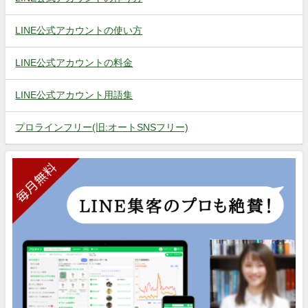
LINE公式アカウントの使い方
LINE公式アカウントの料金
LINE公式アカウント用語集
プロラインフリー(旧:オートSNSフリー)