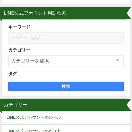
LINE公式アカウント用語検索
キーワード
カテゴリー
タグ
検索
カテゴリー
LINE公式アカウントのルール
LINE公式アカウントの作り方