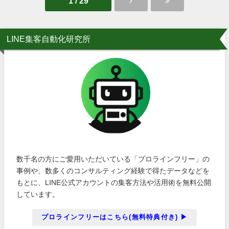
1 / 29
LINE集客自動化研究所
数千名の方にご愛用いただいている「プロラインフリー」の
事例や、数多くのコンサルティング経験で得たデータなどを
もとに、LINE公式アカウントの集客方法や活用術を無料公開
しています。
プロラインフリーはこちら(無料特典付き) ▶