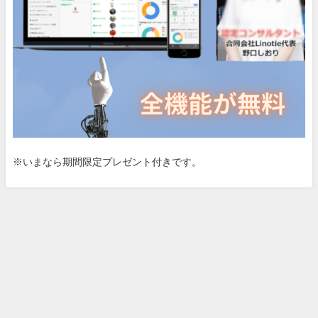
※いまなら期間限定プレゼント付きです。