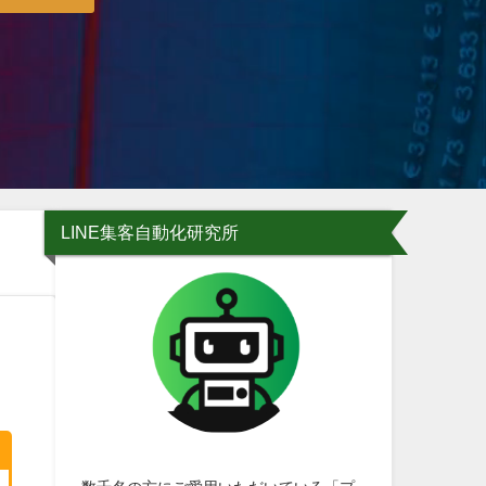
LINE集客自動化研究所