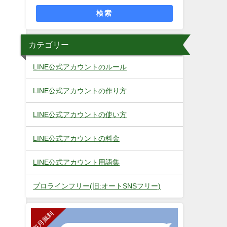
検索
カテゴリー
LINE公式アカウントのルール
LINE公式アカウントの作り方
LINE公式アカウントの使い方
LINE公式アカウントの料金
LINE公式アカウント用語集
プロラインフリー(旧:オートSNSフリー)