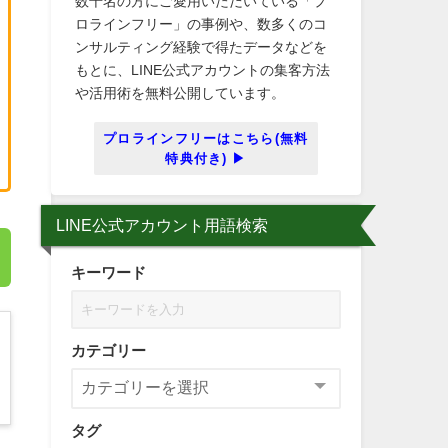
数千名の方にご愛用いただいている「プ
ロラインフリー」の事例や、数多くのコ
ンサルティング経験で得たデータなどを
もとに、LINE公式アカウントの集客方法
や活用術を無料公開しています。
プロラインフリーはこちら(無料
特典付き) ▶
LINE公式アカウント用語検索
キーワード
カテゴリー
タグ