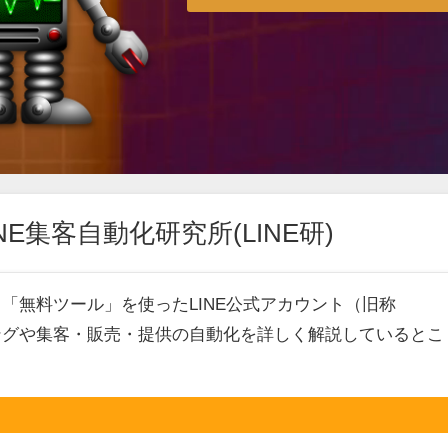
E集客自動化研究所(LINE研)
、「無料ツール」を使ったLINE公式アカウント（旧称
ィングや集客・販売・提供の自動化を詳しく解説しているとこ