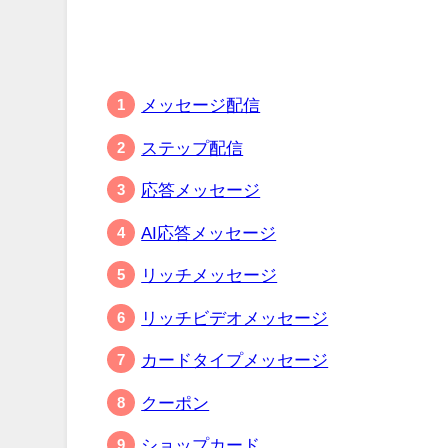
メッセージ配信
ステップ配信
応答メッセージ
AI応答メッセージ
リッチメッセージ
リッチビデオメッセージ
カードタイプメッセージ
クーポン
ショップカード