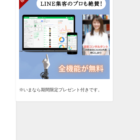
※いまなら期間限定プレゼント付きです。