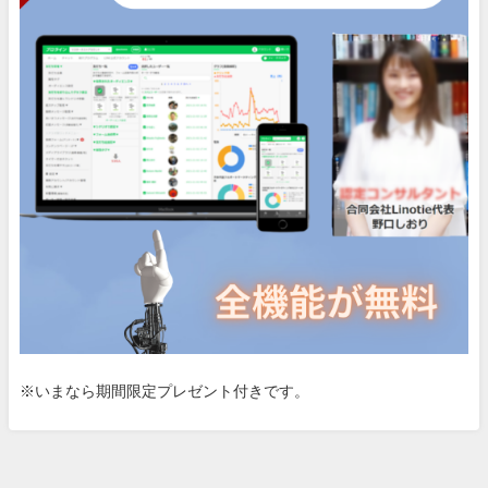
※いまなら期間限定プレゼント付きです。