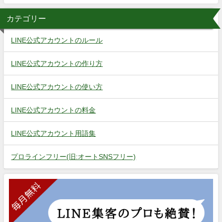
カテゴリー
LINE公式アカウントのルール
LINE公式アカウントの作り方
LINE公式アカウントの使い方
LINE公式アカウントの料金
LINE公式アカウント用語集
プロラインフリー(旧:オートSNSフリー)