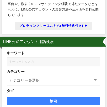
事例や、数多くのコンサルティング経験で得たデータなどを
もとに、LINE公式アカウントの集客方法や活用術を無料公開
しています。
プロラインフリーはこちら(無料特典付き) ▶
LINE公式アカウント用語検索
キーワード
カテゴリー
タグ
検索