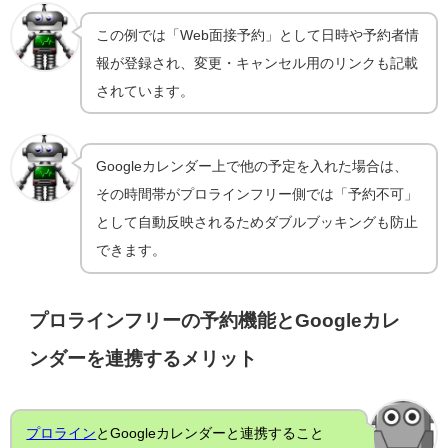
この例では「Web面接予約」として日時や予約者情
報が登録され、変更・キャンセル用のリンクも記載
されています。
Googleカレンダー上で他の予定を入れた場合は、
その時間帯がプロラインフリー側では「予約不可」
として自動反映されるためダブルブッキングも防止
できます。
プロラインフリーの予約機能とGoogleカレ
ンダーを連携するメリット
プロライン
とGoogleカレンダーと連携すること