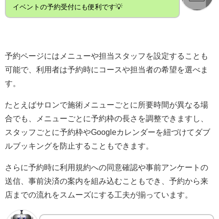
イベントの予約受付にも便利です💡
予約ページにはメニューや担当スタッフを設定することも
可能で、利用者は予約時にコースや担当者の希望を選べま
す。
たとえばサロンで施術メニューごとに所要時間が異なる場
合でも、メニューごとに予約枠の長さを調整できますし、
スタッフごとに予約枠やGoogleカレンダーを紐づけてダブ
ルブッキングを防止することもできます。
さらに予約時に利用規約への同意確認や事前アンケートの
送信、事前決済の案内を組み込むこともでき、予約から来
店までの流れをスムーズにする工夫が揃っています。