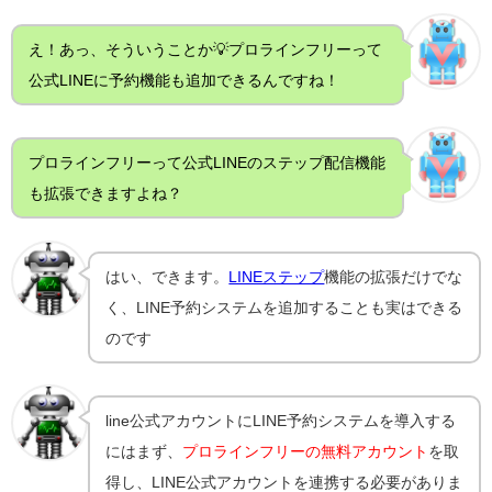
え！あっ、そういうことか💡プロラインフリーって
公式LINEに予約機能も追加できるんですね！
プロラインフリーって公式LINEのステップ配信機能
も拡張できますよね？
はい、できます。
LINEステップ
機能の拡張だけでな
く、LINE予約システムを追加することも実はできる
のです
line公式アカウントにLINE予約システムを導入する
にはまず、
プロラインフリーの無料アカウント
を取
得し、LINE公式アカウントを連携する必要がありま