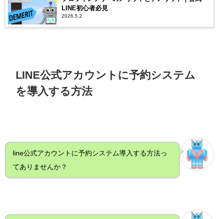
LINE初心者必見
2026.5.2
LINE公式アカウントに予約システム
を導入する方法
line公式アカウントに予約システム導入する方法っ
てありませんか？