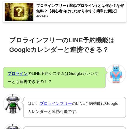
プロラインフリー (通称:プロライン) とは何か？なぜ
無料？【初心者向けにわかりやすく簡単に解説】
2026.5.2
プロラインフリーのLINE予約機能は
Googleカレンダーと連携できる？
プロライン
のLINE予約システムはGoogleカレンダ
ーとも連携できるの！？
はい、
プロラインフリー
のLINE予約機能はGoogle
カレンダーと連携可能です。