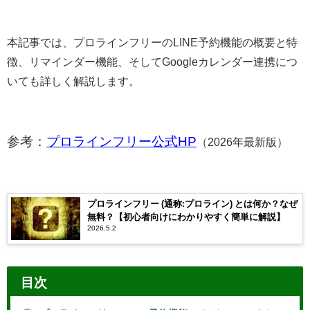
本記事では、プロラインフリーのLINE予約機能の概要と特
徴、リマインダー機能、そしてGoogleカレンダー連携につ
いても詳しく解説します。
参考：
プロラインフリー公式HP
（2026年最新版）
プロラインフリー (通称:プロライン) とは何か？なぜ
無料？【初心者向けにわかりやすく簡単に解説】
2026.5.2
目次