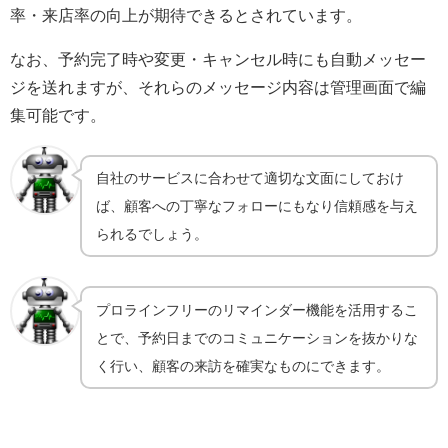
率・来店率の向上が期待できるとされています。
なお、予約完了時や変更・キャンセル時にも自動メッセー
ジを送れますが、それらのメッセージ内容は管理画面で編
集可能です。
自社のサービスに合わせて適切な文面にしておけ
ば、顧客への丁寧なフォローにもなり信頼感を与え
られるでしょう。
プロラインフリーのリマインダー機能を活用するこ
とで、予約日までのコミュニケーションを抜かりな
く行い、顧客の来訪を確実なものにできます。