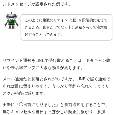
ンドメッセージが設定された例です。
このように複数のリマインド通知を段階的に送信で
きるため、直前だけでなく十分余裕をもって注意喚
起することもできます。
リマインド通知をLINEで受け取れることは、ドタキャン防
止や来店率アップに大きな効果があります。
メール通知だと見落とされがちですが、LINEで届く通知で
あれば目に留まりやすく、うっかり予約を忘れてしまうリ
スクが格段に減ります。
実際に「◯日前になりました」と事前通知をすることで、
無断キャンセルや当日すっぽかしの防止に繋がり、参加