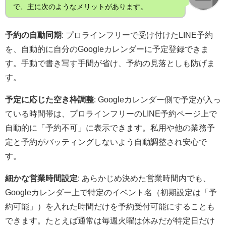
で、主に次のようなメリットがあります。
予約の自動同期
: プロラインフリーで受け付けたLINE予約
を、自動的に自分のGoogleカレンダーに予定登録できま
す。手動で書き写す手間が省け、予約の見落としも防げま
す。
予定に応じた空き枠調整
: Googleカレンダー側で予定が入っ
ている時間帯は、プロラインフリーのLINE予約ページ上で
自動的に「予約不可」に表示できます
。私用や他の業務予
定と予約がバッティングしないよう自動調整され安心で
す。
細かな営業時間設定
: あらかじめ決めた営業時間内でも、
Googleカレンダー上で特定のイベント名（初期設定は「予
約可能」）を入れた時間だけを予約受付可能にすることも
できます
。たとえば通常は毎週火曜は休みだが特定日だけ