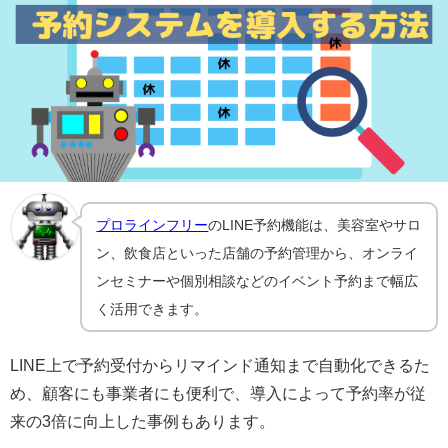
プロラインフリー
のLINE予約機能は、美容室やサロ
ン、飲食店といった店舗の予約管理から、オンライ
ンセミナーや個別相談などのイベント予約まで幅広
く活用できます。
LINE上で予約受付からリマインド通知まで自動化できるた
め、顧客にも事業者にも便利で、導入によって予約率が従
来の3倍に向上した事例もあります。