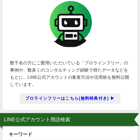
数千名の方にご愛用いただいている「プロラインフリー」の
事例や、数多くのコンサルティング経験で得たデータなどを
もとに、LINE公式アカウントの集客方法や活用術を無料公開
しています。
プロラインフリーはこちら(無料特典付き) ▶
LINE公式アカウント用語検索
キーワード