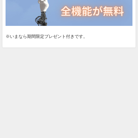
※いまなら期間限定プレゼント付きです。