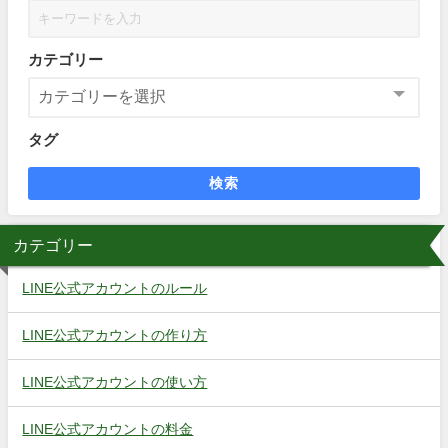
カテゴリー
タグ
検索
カテゴリー
LINE公式アカウントのルール
LINE公式アカウントの作り方
LINE公式アカウントの使い方
LINE公式アカウントの料金