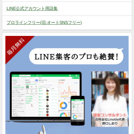
LINE公式アカウント用語集
プロラインフリー(旧:オートSNSフリー)