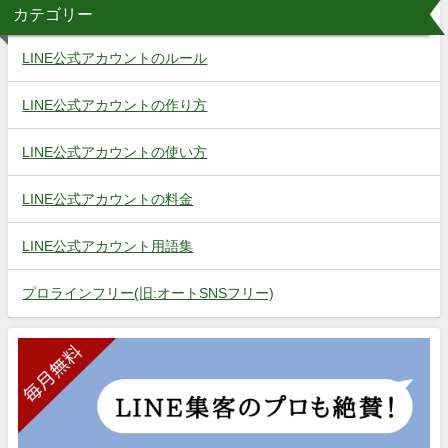
カテゴリー
LINE公式アカウントのルール
LINE公式アカウントの作り方
LINE公式アカウントの使い方
LINE公式アカウントの料金
LINE公式アカウント用語集
プロラインフリー(旧:オートSNSフリー)