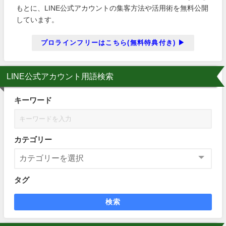
もとに、LINE公式アカウントの集客方法や活用術を無料公開
しています。
プロラインフリーはこちら(無料特典付き) ▶
LINE公式アカウント用語検索
キーワード
カテゴリー
タグ
検索