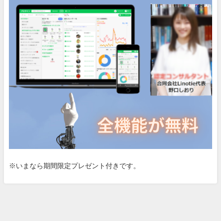
※いまなら期間限定プレゼント付きです。