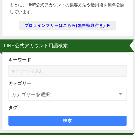
もとに、LINE公式アカウントの集客方法や活用術を無料公開
しています。
プロラインフリーはこちら(無料特典付き) ▶
LINE公式アカウント用語検索
キーワード
カテゴリー
タグ
検索