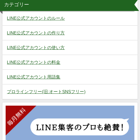
カテゴリー
LINE公式アカウントのルール
LINE公式アカウントの作り方
LINE公式アカウントの使い方
LINE公式アカウントの料金
LINE公式アカウント用語集
プロラインフリー(旧:オートSNSフリー)