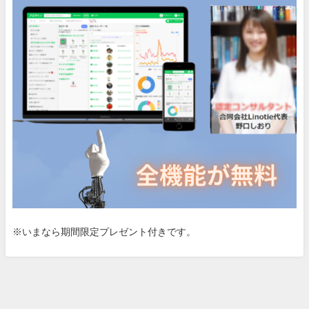
※いまなら期間限定プレゼント付きです。