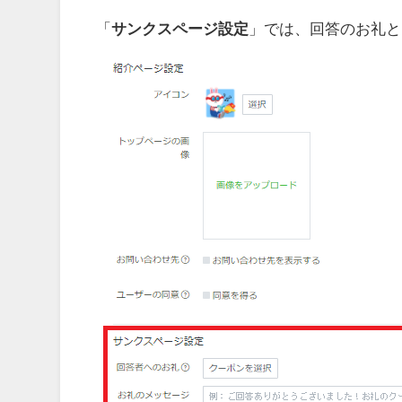
「
サンクスページ設定
」では、回答のお礼と