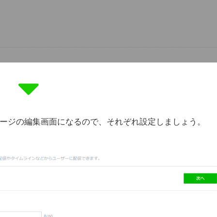
ージの編集画面になるので、それぞれ設定しましょう。