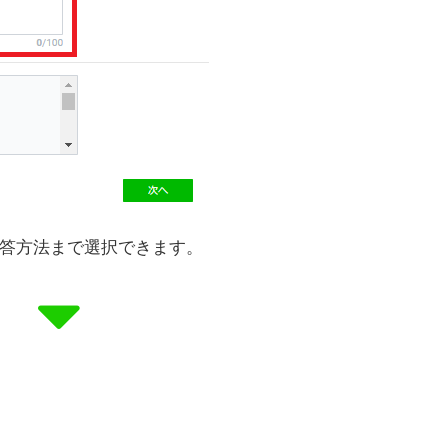
答方法まで選択できます。