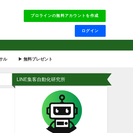
プロラインの無料アカウントを作成
ログイン
サル
▶ 無料プレゼント
LINE集客自動化研究所