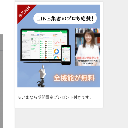
※いまなら期間限定プレゼント付きです。