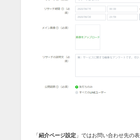
「
紹介ページ設定
」ではお問い合わせ先の表