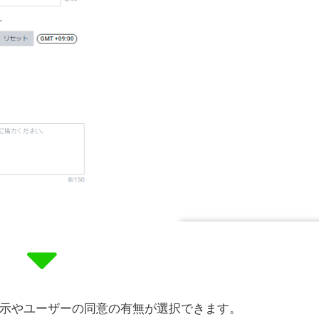
示やユーザーの同意の有無が選択できます。