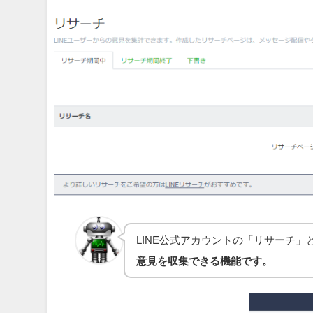
LINE公式アカウントの「リサーチ」
意見を収集できる機能です。