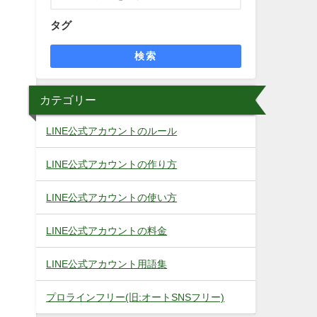
タグ
検索
カテゴリー
LINE公式アカウントのルール
LINE公式アカウントの作り方
LINE公式アカウントの使い方
LINE公式アカウントの料金
LINE公式アカウント用語集
プロラインフリー(旧:オートSNSフリー)