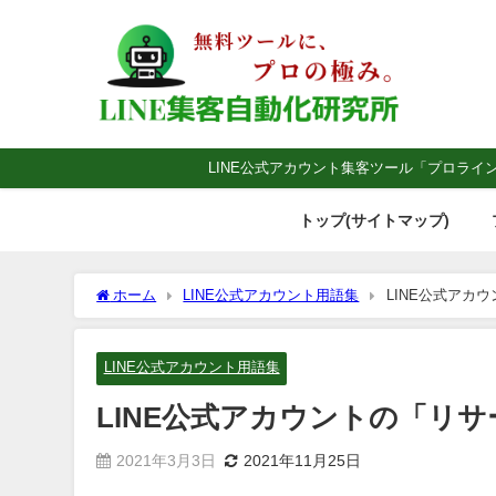
LINE公式アカウント集客ツール「プロライ
トップ(サイトマップ)
ホーム
LINE公式アカウント用語集
LINE公式アカ
LINE公式アカウント用語集
LINE公式アカウントの「リ
2021年3月3日
2021年11月25日