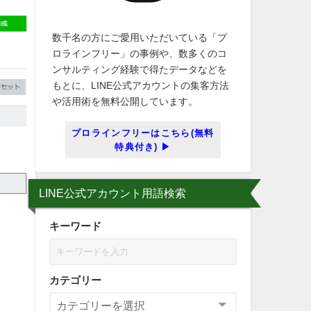
数千名の方にご愛用いただいている「プ
ロラインフリー」の事例や、数多くのコ
ンサルティング経験で得たデータなどを
もとに、LINE公式アカウントの集客方法
や活用術を無料公開しています。
プロラインフリーはこちら(無料
特典付き) ▶
LINE公式アカウント用語検索
キーワード
カテゴリー