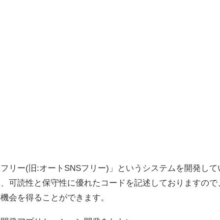
フリー(旧:オートSNSフリー)」というシステムを開発し
り、可読性と保守性に優れたコードを記述しておりますので
長機会を得ることができます。