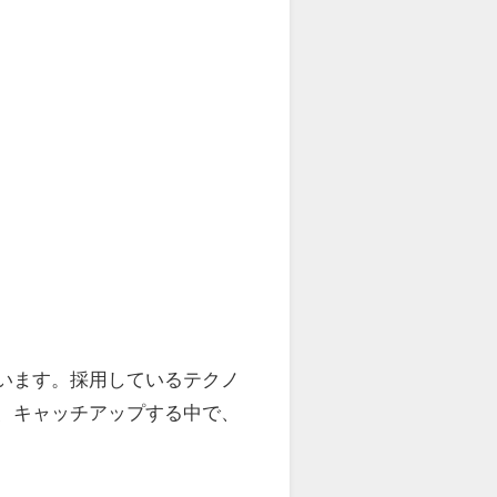
ています。採用しているテクノ
、キャッチアップする中で、