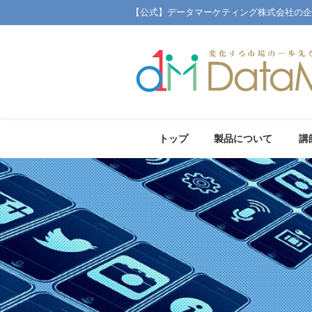
【公式】データマーケティング株式会社の企
トップ
製品について
講