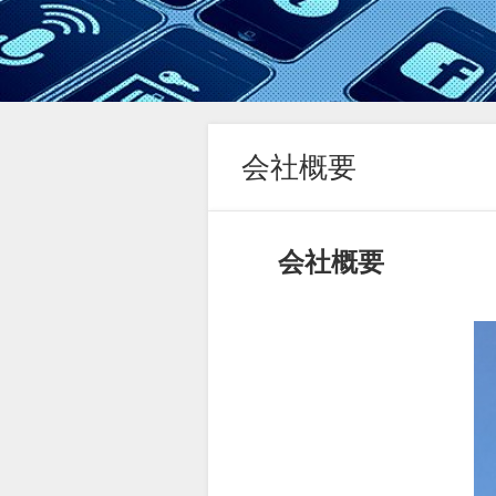
会社概要
会社概要