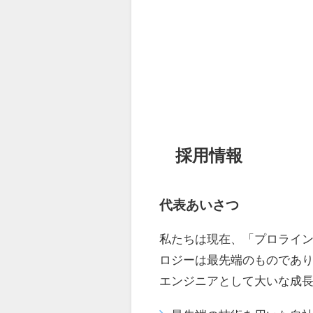
採用情報
代表あいさつ
私たちは現在、「プロライン
ロジーは最先端のものであ
エンジニアとして大いな成