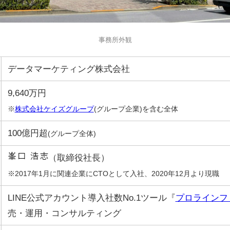
事務所外観
データマーケティング株式会社
9,640万円
※
株式会社ケイズグループ
(グループ企業)を含む全体
100億円超
(グループ全体)
（取締役社長）
※2017年1月に関連企業にCTOとして入社、2020年12月より現職
LINE公式アカウント導入社数No.1ツール『
プロラインフ
売・運用・コンサルティング