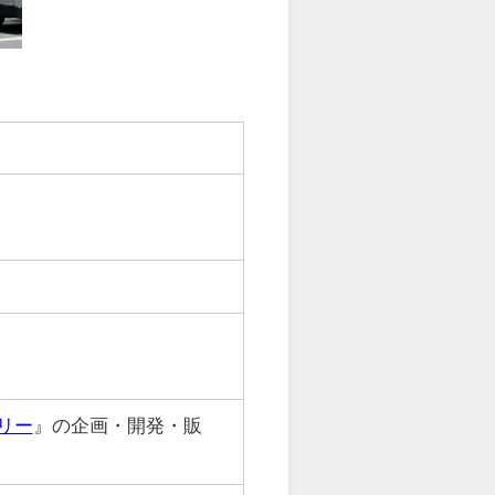
リー
』の企画・開発・販