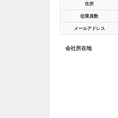
住所
従業員数
メールアドレス
会社所在地